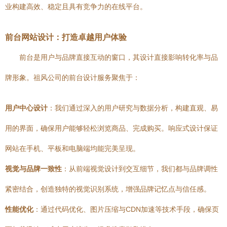
业构建高效、稳定且具有竞争力的在线平台。
前台网站设计：打造卓越用户体验
前台是用户与品牌直接互动的窗口，其设计直接影响转化率与品
牌形象。祖风公司的前台设计服务聚焦于：
用户中心设计
：我们通过深入的用户研究与数据分析，构建直观、易
用的界面，确保用户能够轻松浏览商品、完成购买。响应式设计保证
网站在手机、平板和电脑端均能完美呈现。
视觉与品牌一致性
：从前端视觉设计到交互细节，我们都与品牌调性
紧密结合，创造独特的视觉识别系统，增强品牌记忆点与信任感。
性能优化
：通过代码优化、图片压缩与CDN加速等技术手段，确保页